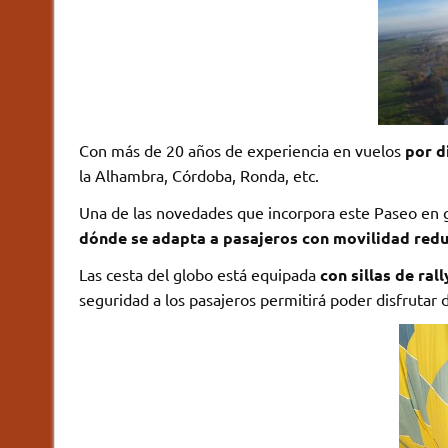
Con más de 20 años de experiencia en vuelos
por d
la Alhambra, Córdoba, Ronda, etc.
Una de las novedades que incorpora este Paseo en g
dónde se adapta a pasajeros con movilidad redu
Las cesta del globo está equipada
con sillas de ral
seguridad a los pasajeros permitirá poder disfrutar de