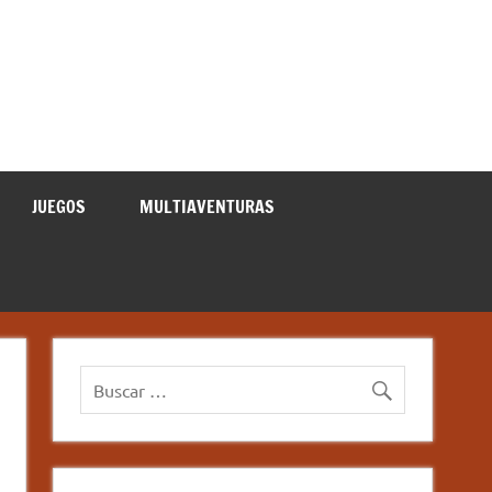
JUEGOS
MULTIAVENTURAS