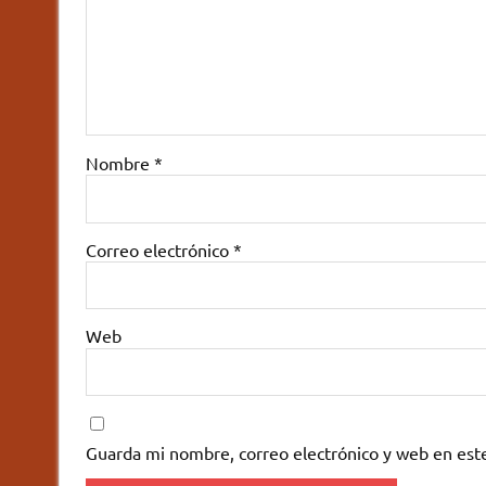
Nombre
*
Correo electrónico
*
Web
Guarda mi nombre, correo electrónico y web en est