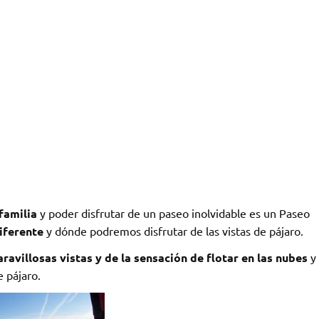
familia
y poder disfrutar de un paseo inolvidable es un Paseo
iferente
y dónde podremos disfrutar de las vistas de pájaro.
ravillosas vistas y de la sensación de flotar en las nubes
y
 pájaro.