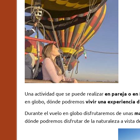
Una actividad que se puede realizar
en pareja o en 
en globo, dónde podremos
vivir una experiencia d
Durante el vuelo en globo disfrutaremos de unas
ma
dónde podremos disfrutar de la naturaleza a vista de