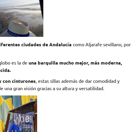
iferentes ciudades de Andalucía
como Aljarafe sevillano, por
lobo es la de
una barquilla mucho mejor, más moderna,
cida.
ly con cinturones
, estas sillas además de dar comodidad y
 una gran visión gracias a su altura y versatilidad.