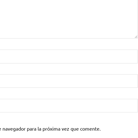
e navegador para la próxima vez que comente.