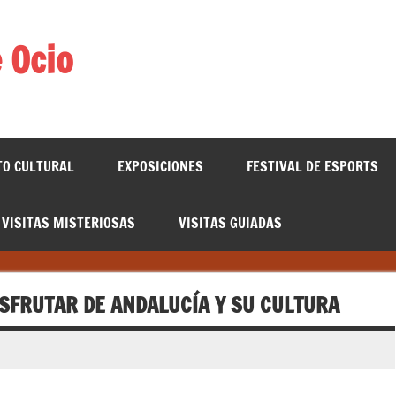
 Ocio
TO CULTURAL
EXPOSICIONES
FESTIVAL DE ESPORTS
VISITAS MISTERIOSAS
VISITAS GUIADAS
ISFRUTAR DE ANDALUCÍA Y SU CULTURA