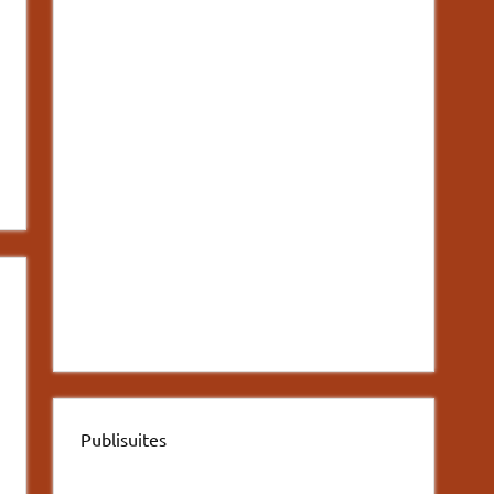
Publisuites