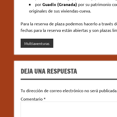
por
Guadix (Granada)
por su patrimonio com
originales de sus viviendas-cueva.
Para la reserva de plaza podemos hacerlo a través 
fechas para la reserva están abiertas y son plazas li
Multiaventuras
DEJA UNA RESPUESTA
Tu dirección de correo electrónico no será publicada
Comentario
*