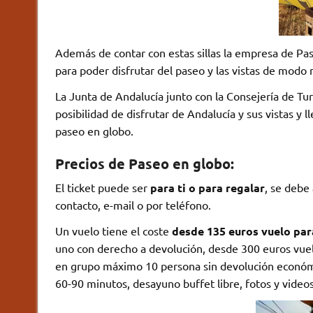
Además de contar con estas sillas la empresa de P
para poder disfrutar del paseo y las vistas de modo 
La Junta de Andalucía junto con la Consejería de Tur
posibilidad de disfrutar de Andalucía y sus vistas y 
paseo en globo.
Precios de Paseo en globo:
El ticket puede ser
para ti o para regalar
, se debe
contacto, e-mail o por teléfono.
Un vuelo tiene el coste
desde 135 euros vuelo par
uno con derecho a devolución, desde 300 euros vuel
en grupo máximo 10 persona sin devolución económic
60-90 minutos, desayuno buffet libre, fotos y video