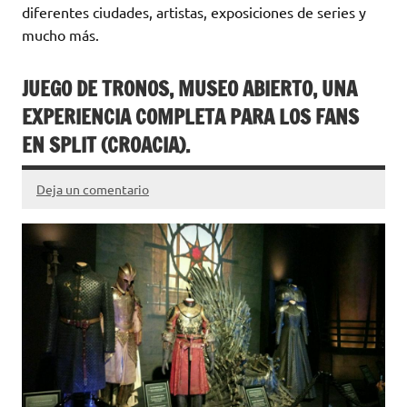
diferentes ciudades, artistas, exposiciones de series y
mucho más.
JUEGO DE TRONOS, MUSEO ABIERTO, UNA
EXPERIENCIA COMPLETA PARA LOS FANS
EN SPLIT (CROACIA).
Deja un comentario