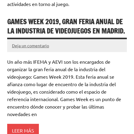
actividades en torno al juego.
GAMES WEEK 2019, GRAN FERIA ANUAL DE
LA INDUSTRIA DE VIDEOJUEGOS EN MADRID.
Deja un comentario
Un año más IFEMA y AEVI son los encargados de
organizar la gran feria anual de la industria del
videojuego: Games Week 2019. Esta feria anual se
afianza como lugar de encuentro de la industria del
videojuego, es considerado como el espacio de
referencia internacional. Games Week es un punto de
encuentro dónde conocer y probar las últimas
novedades en
LEER MÁS