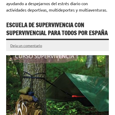
ayudando a despejarnos del estrés diario con
actividades deportivas, multideportes y multiaventuras.
ESCUELA DE SUPERVIVENCIA CON
SUPERVIVENCIAL PARA TODOS POR ESPAÑA
Deja un comentario