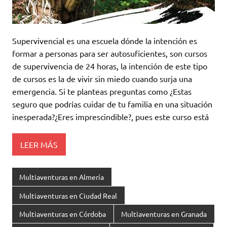
Supervivencial es una escuela dónde la intención es
formar a personas para ser autosuficientes, son cursos
de supervivencia de 24 horas, la intención de este tipo
de cursos es la de vivir sin miedo cuando surja una
emergencia. Si te planteas preguntas como ¿Estas
seguro que podrías cuidar de tu familia en una situación
inesperada?¿Eres imprescindible?, pues este curso está
LEER MÁS
Multiaventuras en Almería
Multiaventuras en Ciudad Real
Multiaventuras en Córdoba
Multiaventuras en Granada