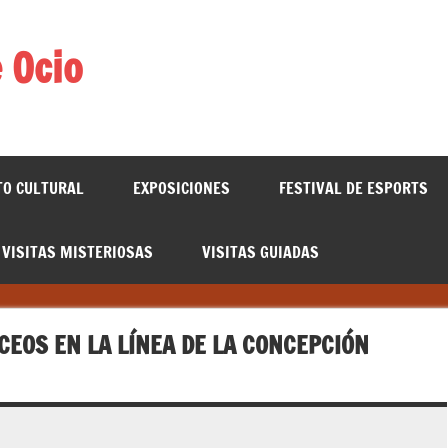
 Ocio
TO CULTURAL
EXPOSICIONES
FESTIVAL DE ESPORTS
VISITAS MISTERIOSAS
VISITAS GUIADAS
CEOS EN LA LÍNEA DE LA CONCEPCIÓN