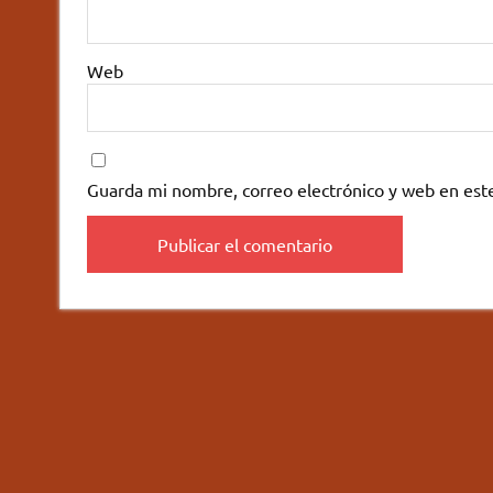
Web
Guarda mi nombre, correo electrónico y web en est