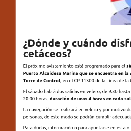
¿Dónde y cuándo disf
cetáceos?
El próximo avistamiento está programado para el
sá
Puerto Alcaidesa Marina que se encuentra en la 
Torre de Control
, en el CP 11300 de la Línea de la
El sábado habrá dos salidas en velero, de 9:30 hasta 
20:00 horas,
duración de unas 4 horas en cada sal
La navegación se realizará en velero y por motivo 
personas, de este modo se podrán cumplir adecuada
Para dudas, información o para apuntarse en esta o 