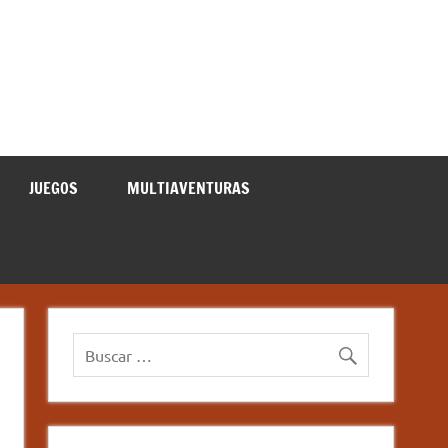
JUEGOS
MULTIAVENTURAS