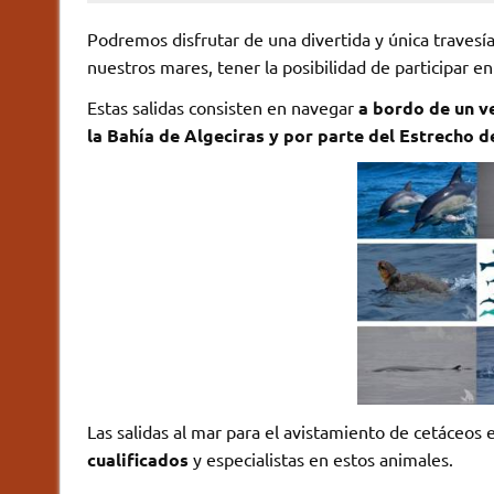
Podremos disfrutar de una divertida y única traves
nuestros mares, tener la posibilidad de participar en
Estas salidas consisten en navegar
a bordo de un v
la Bahía de Algeciras y por parte del Estrecho de
Las salidas al mar para el avistamiento de cetáceos
cualificados
y especialistas en estos animales.