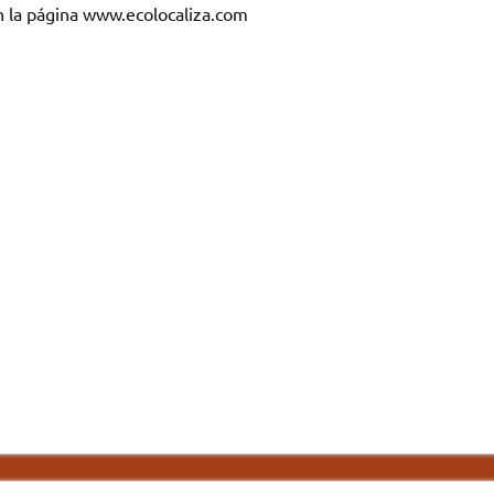
n la página www.ecolocaliza.com