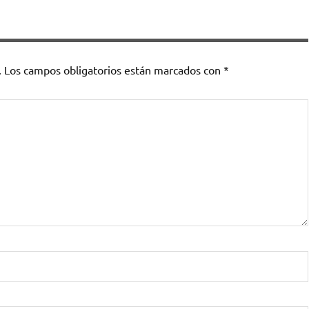
.
Los campos obligatorios están marcados con
*