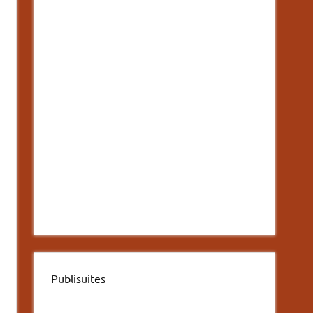
Publisuites