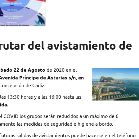
rutar del avistamiento de
bado 22 de Agosto
de 2020 en el
Avenida Príncipe de Asturias s/n, en
 Concepción de Cádiz.
las 13:30 horas y a las 16:00 hasta las
ida.
del COVID los grupos serán reducidos a un máximo de 6
mente las medidas de seguridad e higiene a bordo.
futuras salidas de avistamientos puede hacerse en el teléfono