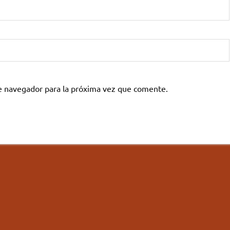
e navegador para la próxima vez que comente.