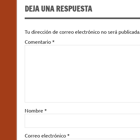
DEJA UNA RESPUESTA
Tu dirección de correo electrónico no será publicada
Comentario
*
Nombre
*
Correo electrónico
*