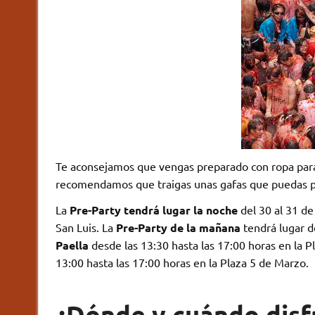
Te aconsejamos que vengas preparado con ropa para
recomendamos que traigas unas gafas que puedas pr
La
Pre-Party tendrá lugar la noche
del 30 al 31 de
San Luis. La
Pre-Party de la mañana
tendrá lugar de
Paella
desde las 13:30 hasta las 17:00 horas en la P
13:00 hasta las 17:00 horas en la Plaza 5 de Marzo.
¿Dónde y cuándo disfr