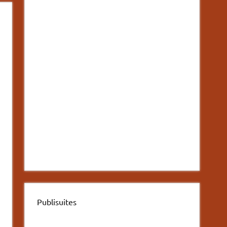
Publisuites