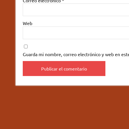
Correo electrónico
*
Web
Guarda mi nombre, correo electrónico y web en est