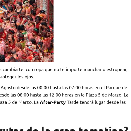
 cambiarte, con ropa que no te importe manchar o estropear,
oteger los ojos.
 Agosto desde las 00:00 hasta las 07:00 horas en el Parque de
sde las 08:00 hasta las 12:00 horas en la Plaza 5 de Marzo. La
laza 5 de Marzo. La
After-Party
Tarde tendrá lugar desde las
utar de la gran tomatina?