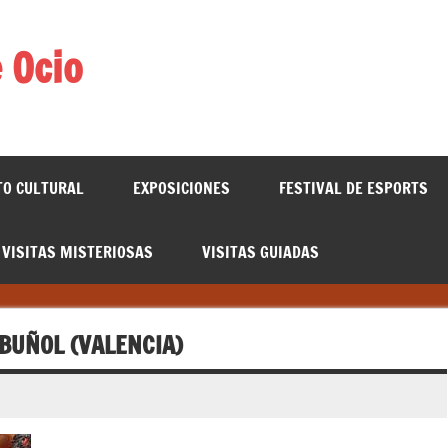
 Ocio
TO CULTURAL
EXPOSICIONES
FESTIVAL DE ESPORTS
VISITAS MISTERIOSAS
VISITAS GUIADAS
BUÑOL (VALENCIA)