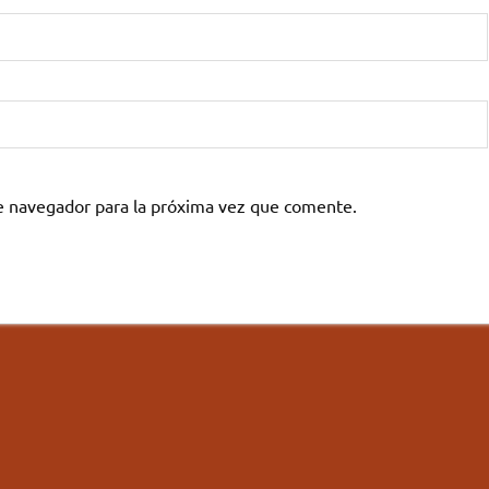
e navegador para la próxima vez que comente.