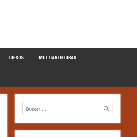
JUEGOS
MULTIAVENTURAS