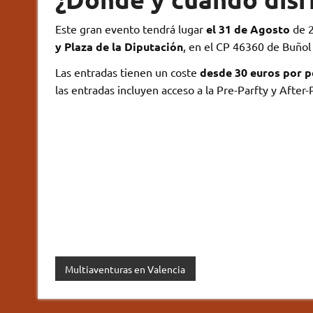
Este gran evento tendrá lugar
el 31 de Agosto
de 2
y Plaza de la Diputación
, en el CP 46360 de Buñol
Las entradas tienen un coste
desde 30 euros por 
las entradas incluyen acceso a la Pre-Parfty y After-
Multiaventuras en Valencia