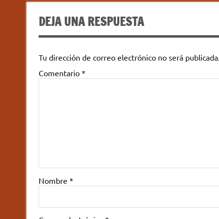
DEJA UNA RESPUESTA
Tu dirección de correo electrónico no será publicada
Comentario
*
Nombre
*