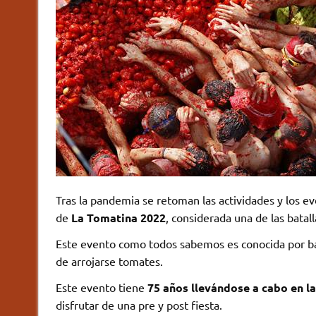
Tras la pandemia se retoman las actividades y los e
de
La Tomatina 2022
, considerada una de las bata
Este evento como todos sabemos es conocida por bañar
de arrojarse tomates.
Este evento tiene
75 años llevándose a cabo en la
disfrutar de una pre y post fiesta.