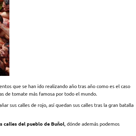
ventos que se han ido realizando año tras año como es el caso
llas de tomate más famosa por todo el mundo.
 sus calles de rojo, así quedan sus calles tras la gran batalla
s calles del pueblo de Buñol
, dónde además podemos