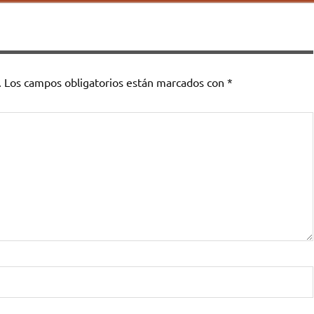
.
Los campos obligatorios están marcados con
*