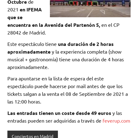
Octubre
de
2021
en IFEMA
que se
encuentra en la Avenida del Partenón 5,
en el CP
28042 de Madrid.
Este espectáculo tiene
una duración de 2 horas
aproximadamente
y la experiencia completa (show
musical + gastronomía) tiene una duración de 4 horas
aproximadamente.
Para apuntarse en la lista de espera del este
espectáculo puede hacerse por mail antes de que los
tickets salgan a la venta el 08 de Septiembre de 2021 a
las 12:00 horas.
Las entradas tienen un coste desde 49 euros
y las
entradas pueden ser adquiridas a través de
feverup.com
Conciertos en Madrid