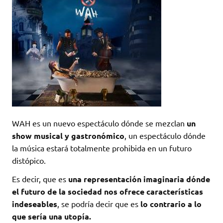
WAH es un nuevo espectáculo dónde se mezclan
un
show musical y gastronómico
, un espectáculo dónde
la música estará totalmente prohibida en un futuro
distópico.
Es decir, que es
una representación imaginaria dónde
el futuro de la sociedad nos ofrece características
indeseables
, se podría decir que es
lo contrario a lo
que sería una utopía.