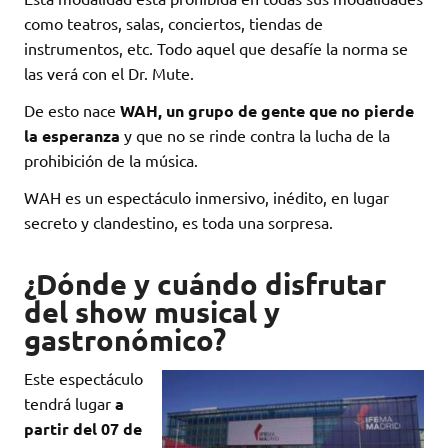
como teatros, salas, conciertos, tiendas de
instrumentos, etc. Todo aquel que desafíe la norma se
las verá con el Dr. Mute.
De esto nace
WAH, un grupo de gente que no pierde
la esperanza
y que no se rinde contra la lucha de la
prohibición de la música.
WAH es un espectáculo inmersivo, inédito, en lugar
secreto y clandestino, es toda una sorpresa.
¿Dónde y cuándo disfrutar
del show musical y
gastronómico?
Este espectáculo
tendrá lugar
a
partir del 07 de