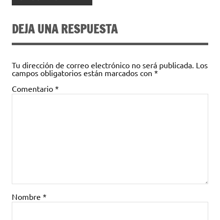
DEJA UNA RESPUESTA
Tu dirección de correo electrónico no será publicada.
Los
campos obligatorios están marcados con
*
Comentario
*
Nombre
*