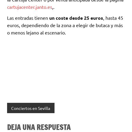
cartujacenter.janto.es
,.
Las entradas tienen
un coste desde 25 euros
, hasta 45
euros, dependiendo de la zona a elegir de butaca y más
o menos lejano al escenario.
Conciertos en Sevilla
DEJA UNA RESPUESTA