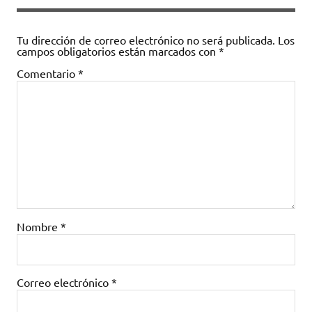
Tu dirección de correo electrónico no será publicada.
Los
campos obligatorios están marcados con
*
Comentario
*
Nombre
*
Correo electrónico
*