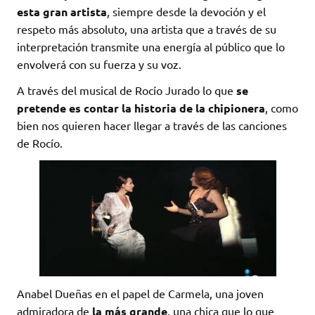
esta gran artista
, siempre desde la devoción y el
respeto más absoluto, una artista que a través de su
interpretación transmite una energía al público que lo
envolverá con su fuerza y su voz.
A través del musical de Rocío Jurado lo que
se
pretende es contar la historia de la chipionera
, como
bien nos quieren hacer llegar a través de las canciones
de Rocío.
Anabel Dueñas en el papel de Carmela, una joven
admiradora de
la más grande
, una chica que lo que