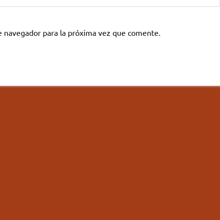
e navegador para la próxima vez que comente.