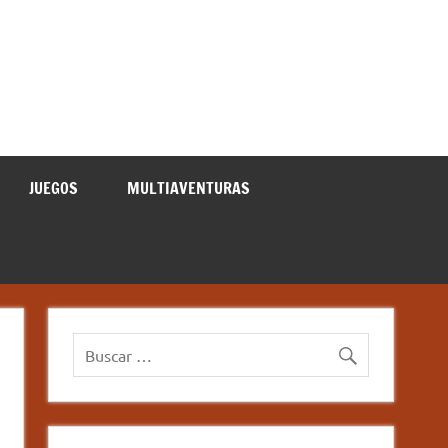
JUEGOS
MULTIAVENTURAS