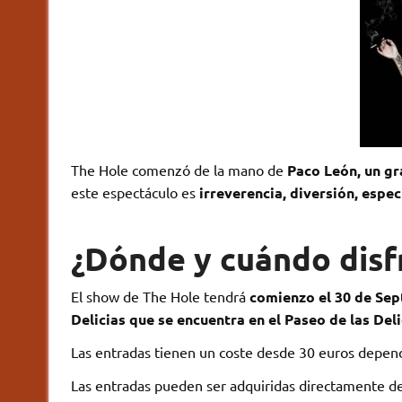
The Hole comenzó de la mano de
Paco León, un g
este espectáculo es
irreverencia, diversión, espec
¿Dónde y cuándo disf
El show de The Hole tendrá
comienzo el 30 de Se
Delicias que se encuentra en el Paseo de las Deli
Las entradas tienen un coste desde 30 euros dependi
Las entradas pueden ser adquiridas directamente d