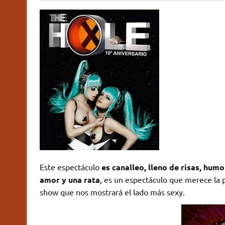
Este espectáculo
es canalleo, lleno de risas, humo
amor y una rata
, es un espectáculo que merece la 
show que nos mostrará el lado más sexy.