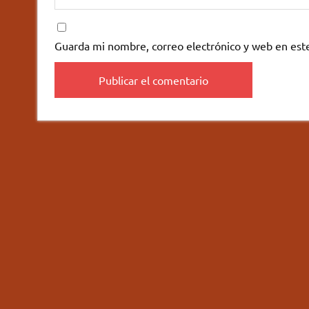
Guarda mi nombre, correo electrónico y web en est