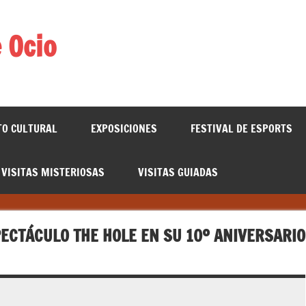
 Ocio
TO CULTURAL
EXPOSICIONES
FESTIVAL DE ESPORTS
VISITAS MISTERIOSAS
VISITAS GUIADAS
ECTÁCULO THE HOLE EN SU 10º ANIVERSARIO