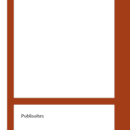
Publisuites