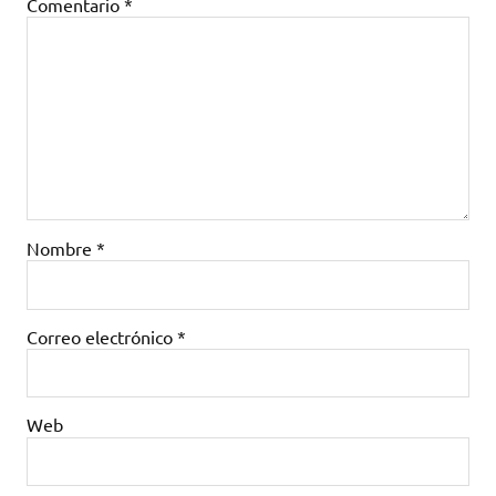
Comentario
*
Nombre
*
Correo electrónico
*
Web