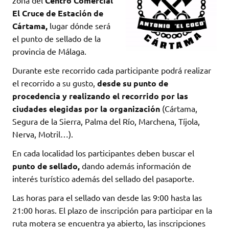
zona del
Centro Comercial
El Cruce de Estación de
Cártama,
lugar dónde será
el punto de sellado de la
provincia de Málaga.
Durante este recorrido cada participante podrá realizar
el recorrido a su gusto,
desde su punto de
procedencia y realizando el recorrido por las
ciudades elegidas por la organización
(Cártama,
Segura de la Sierra, Palma del Río, Marchena, Tíjola,
Nerva, Motril…).
En cada localidad los participantes deben buscar el
punto de sellado,
dando además información de
interés turístico además del sellado del pasaporte.
Las horas para el sellado van desde las 9:00 hasta las
21:00 horas. El plazo de inscripción para participar en la
ruta motera se encuentra ya abierto, las inscripciones