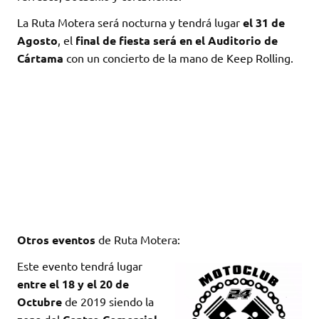
La Ruta Motera será nocturna y tendrá lugar
el 31 de
Agosto
, el
final de fiesta será en el Auditorio de
Cártama
con un concierto de la mano de Keep Rolling.
Otros eventos
de Ruta Motera:
Este evento tendrá lugar
entre el 18 y el 20 de
Octubre
de 2019 siendo la