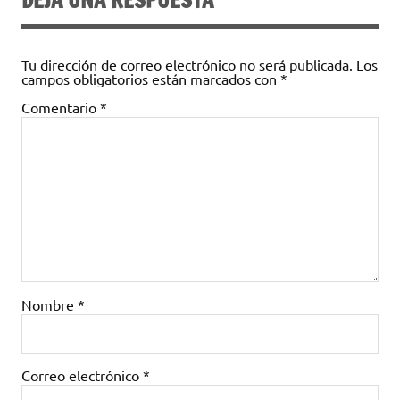
Tu dirección de correo electrónico no será publicada.
Los
campos obligatorios están marcados con
*
Comentario
*
Nombre
*
Correo electrónico
*