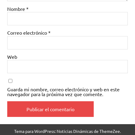
Nombre
*
Correo electrónico
*
Web
Guarda mi nombre, correo electrónico y web en este
navegador para la próxima vez que comente.
Tema para WordPress: Noticias Dinámicas de ThemeZee.