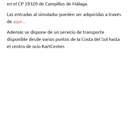
en el CP 29320 de Campillos de Málaga.
Las entradas al simulador pueden ser adquiridas a través
de
aquí…
Además se dispone de un servicio de transporte
disponible desde varios puntos de la Costa del Sol hasta
el centro de ocio KartCenter.