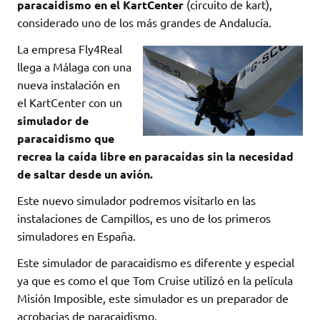
paracaidismo en el KartCenter
(circuito de kart),
considerado uno de los más grandes de Andalucía.
La empresa Fly4Real
llega a Málaga con una
nueva instalación en
el KartCenter con un
simulador de
paracaidismo que
recrea la caída libre en paracaídas sin la necesidad
de saltar desde un avión.
Este nuevo simulador podremos visitarlo en las
instalaciones de Campillos, es uno de los primeros
simuladores en España.
Este simulador de paracaidismo es diferente y especial
ya que es como el que Tom Cruise utilizó en la película
Misión Imposible, este simulador es un preparador de
acrobacias de paracaidismo.