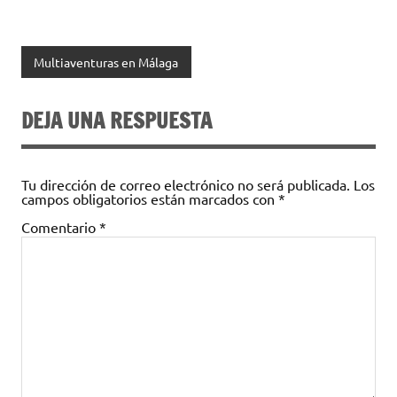
Multiaventuras en Málaga
DEJA UNA RESPUESTA
Tu dirección de correo electrónico no será publicada.
Los
campos obligatorios están marcados con
*
Comentario
*