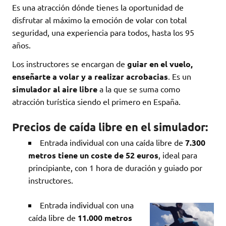
Es una atracción dónde tienes la oportunidad de
disfrutar al máximo la emoción de volar con total
seguridad, una experiencia para todos, hasta los 95
años.
Los instructores se encargan de
guiar en el vuelo,
enseñarte a volar y a realizar acrobacias
. Es un
simulador al aire libre
a la que se suma como
atracción turística siendo el primero en España.
Precios de caída libre en el simulador:
Entrada individual con una caída libre de
7.300
metros tiene un coste de 52 euros
, ideal para
principiante, con 1 hora de duración y guiado por
instructores.
Entrada individual con una
caída libre de
11.000 metros