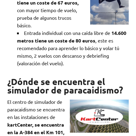
tiene un coste de 67 euros,
con mayor tiempo de vuelo,
prueba de algunos trucos
básico.
Entrada individual con una caída libre de
14.600
metros tiene un coste de 80 euros
, este es
recomendado para aprender lo básico y volar tú
mismo, 2 vuelos con descanso y debriefing
(valoración del vuelo).
¿Dónde se encuentra el
simulador de paracaidismo?
El centro de simulador de
paracaidismo se encuentra
en las instalaciones de
kartCenter, se encuentra
en la A-384 en el Km 101,