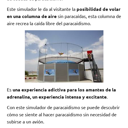
Este simulador le da al visitante la
posibilidad de volar
en una columna de aire
sin paracaídas, esta columna de
aire recrea la caída libre del paracaidismo.
Es
una experiencia adictiva para los amantes de la
adrenalina, un experiencia intensa y excitante
.
Con este simulador de paracaidismo se puede descubrir
cómo se siente al hacer paracaidismo sin necesidad de
subirse a un avión.