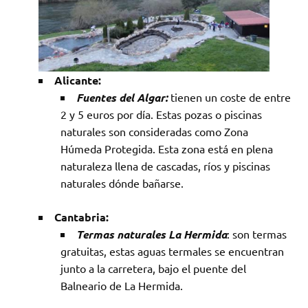
Alicante:
Fuentes del Algar:
tienen un coste de entre
2 y 5 euros por día. Estas pozas o piscinas
naturales son consideradas como Zona
Húmeda Protegida. Esta zona está en plena
naturaleza llena de cascadas, ríos y piscinas
naturales dónde bañarse.
Cantabria:
Termas naturales La Hermida
: son termas
gratuitas, estas aguas termales se encuentran
junto a la carretera, bajo el puente del
Balneario de La Hermida.