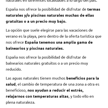
naturales en diferentes localidades a lo largo del país.
España nos ofrece la posibilidad de disfrutar de
termas
naturales y/o piscinas naturales muchas de ellas
gratuitas o a un precio muy bajo.
La opción que suele elegirse para las vacaciones de
verano es la playa, pero dentro de la oferta turística que
nos ofrece
España tenemos una amplia gama de
balnearios y piscinas naturales.
España nos ofrece la posibilidad de disfrutar de
balnearios naturales gratuitos o a un precio muy
reducido.
Las aguas naturales tienen muchos
beneficios para la
salud
, el cambio de temperatura de una zona a otra es
beneficioso,
nos ayudan a reducir el estrés,
relajarnos con temperaturas altas
, y todo ello en
plena naturaleza.