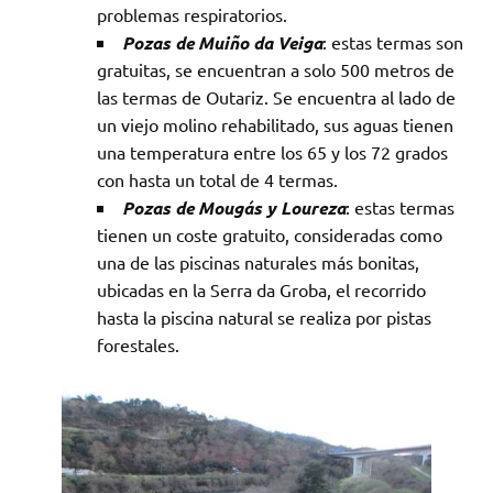
problemas respiratorios.
Pozas de Muiño da Veiga
: estas termas son
gratuitas, se encuentran a solo 500 metros de
las termas de Outariz. Se encuentra al lado de
un viejo molino rehabilitado, sus aguas tienen
una temperatura entre los 65 y los 72 grados
con hasta un total de 4 termas.
Pozas de Mougás y Loureza
: estas termas
tienen un coste gratuito, consideradas como
una de las piscinas naturales más bonitas,
ubicadas en la Serra da Groba, el recorrido
hasta la piscina natural se realiza por pistas
forestales.