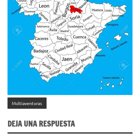
Multiaventuras
DEJA UNA RESPUESTA