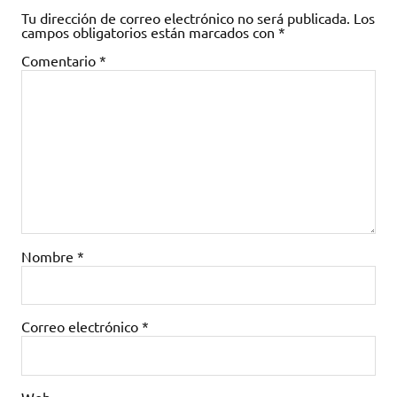
Tu dirección de correo electrónico no será publicada.
Los
campos obligatorios están marcados con
*
Comentario
*
Nombre
*
Correo electrónico
*
Web