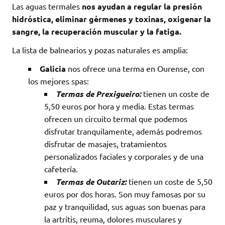
Las aguas termales
nos ayudan a regular la presión
hidróstica, eliminar gérmenes y toxinas, oxigenar la
sangre, la recuperación muscular y la fatiga.
La lista de balnearios y pozas naturales es amplia:
Galicia
nos ofrece una terma en Ourense, con
los mejores spas:
Termas de Prexigueiro:
tienen un coste de
5,50 euros por hora y media. Estas termas
ofrecen un circuito termal que podemos
disfrutar tranquilamente, además podremos
disfrutar de masajes, tratamientos
personalizados faciales y corporales y de una
cafetería.
Termas de Outariz:
tienen un coste de 5,50
euros por dos horas. Son muy famosas por su
paz y tranquilidad, sus aguas son buenas para
la artritis, reuma, dolores musculares y